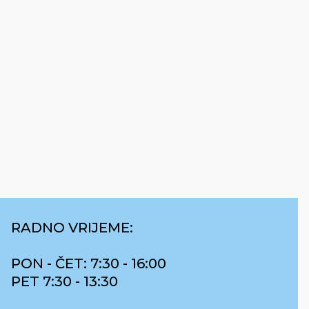
RADNO VRIJEME:
PON - ČET: 7:30 - 16:00
PET 7:30 - 13:30