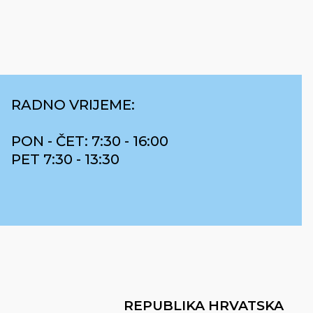
RADNO VRIJEME:
PON - ČET: 7:30 - 16:00
PET 7:30 - 13:30
REPUBLIKA HRVATSKA