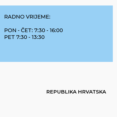
RADNO VRIJEME:
PON - ČET: 7:30 - 16:00
PET 7:30 - 13:30
REPUBLIKA HRVATSKA