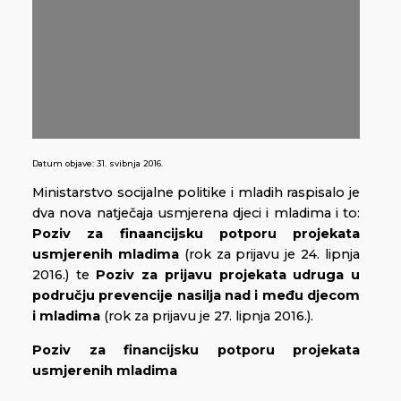
Datum objave:
31. svibnja 2016.
Ministarstvo socijalne politike i mladih raspisalo je
dva nova natječaja usmjerena djeci i mladima i to:
Poziv za finaancijsku potporu projekata
usmjerenih mladima
(rok za prijavu je 24. lipnja
2016.) te
Poziv za prijavu projekata udruga u
području prevencije nasilja nad i među djecom
i mladima
(rok za prijavu je 27. lipnja 2016.).
Poziv za financijsku potporu projekata
usmjerenih mladima