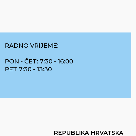
RADNO VRIJEME:
PON - ČET: 7:30 - 16:00
PET 7:30 - 13:30
REPUBLIKA HRVATSKA