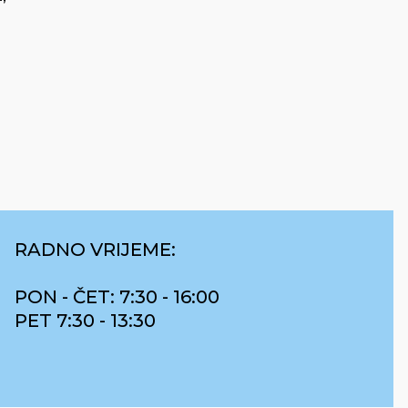
RADNO VRIJEME:
PON - ČET: 7:30 - 16:00
PET 7:30 - 13:30