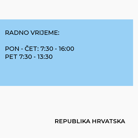
RADNO VRIJEME:
PON - ČET: 7:30 - 16:00
PET 7:30 - 13:30
REPUBLIKA HRVATSKA