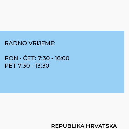
RADNO VRIJEME:
PON - ČET: 7:30 - 16:00
PET 7:30 - 13:30
REPUBLIKA HRVATSKA