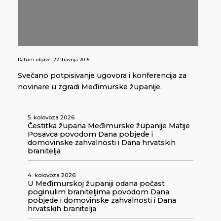
Datum objave:
22. travnja 2015.
Svečano potpisivanje ugovora i konferencija za
novinare u zgradi Međimurske županije.
5. kolovoza 2026.
Čestitka župana Međimurske županije Matije
Posavca povodom Dana pobjede i
domovinske zahvalnosti i Dana hrvatskih
branitelja
4. kolovoza 2026.
U Međimurskoj županiji odana počast
poginulim braniteljima povodom Dana
pobjede i domovinske zahvalnosti i Dana
hrvatskih branitelja