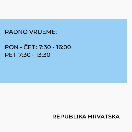
RADNO VRIJEME:
PON - ČET: 7:30 - 16:00
PET 7:30 - 13:30
REPUBLIKA HRVATSKA