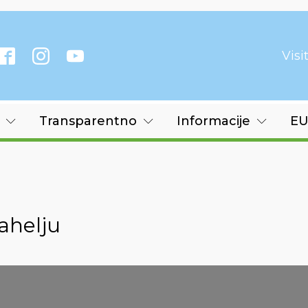
Vis
Transparentno
Informacije
EU
ahelju