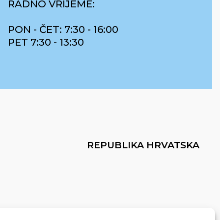
RADNO VRIJEME:
PON - ČET: 7:30 - 16:00
PET 7:30 - 13:30
REPUBLIKA HRVATSKA