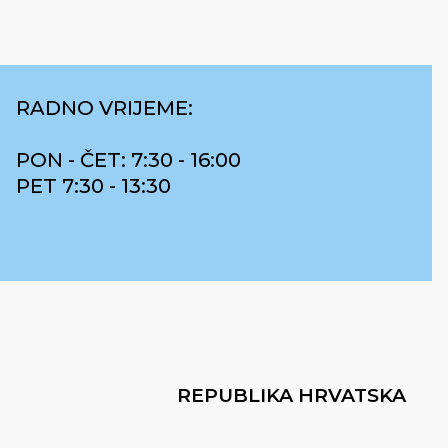
RADNO VRIJEME:
PON - ČET: 7:30 - 16:00
PET 7:30 - 13:30
REPUBLIKA HRVATSKA