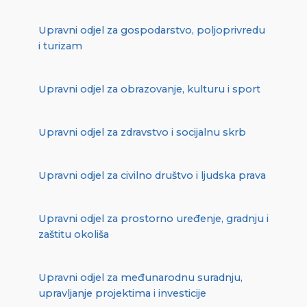
Upravni odjel za gospodarstvo, poljoprivredu
i turizam
Upravni odjel za obrazovanje, kulturu i sport
Upravni odjel za zdravstvo i socijalnu skrb
Upravni odjel za civilno društvo i ljudska prava
Upravni odjel za prostorno uređenje, gradnju i
zaštitu okoliša
Upravni odjel za međunarodnu suradnju,
upravljanje projektima i investicije