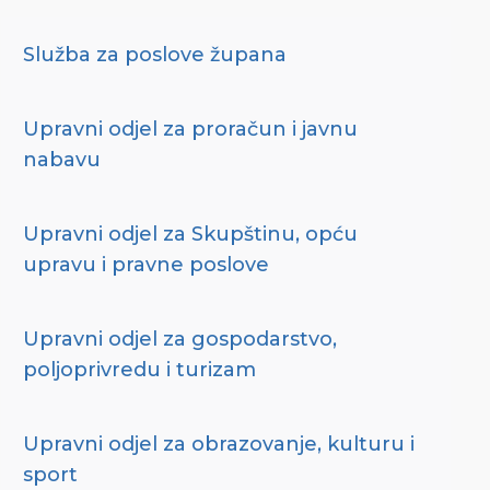
Služba za poslove župana
Upravni odjel za proračun i javnu
nabavu
Upravni odjel za Skupštinu, opću
upravu i pravne poslove
Upravni odjel za gospodarstvo,
poljoprivredu i turizam
Upravni odjel za obrazovanje, kulturu i
sport