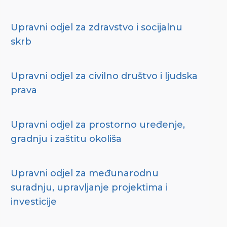
Upravni odjel za zdravstvo i socijalnu
skrb
Upravni odjel za civilno društvo i ljudska
prava
Upravni odjel za prostorno uređenje,
gradnju i zaštitu okoliša
Upravni odjel za međunarodnu
suradnju, upravljanje projektima i
investicije