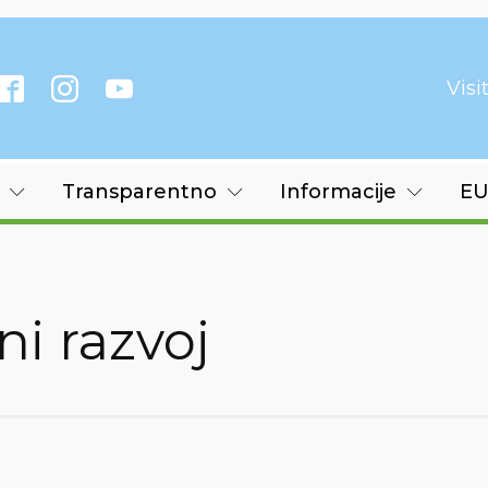
Vis
Transparentno
Informacije
EU
ni razvoj