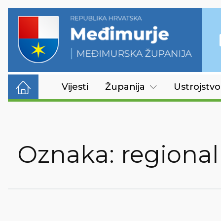
Vijesti
Županija
Ustrojstvo
Oznaka:
regional