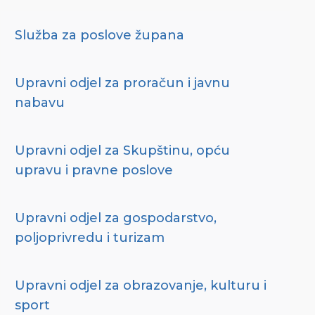
Služba za poslove župana
Upravni odjel za proračun i javnu
nabavu
Upravni odjel za Skupštinu, opću
upravu i pravne poslove
Upravni odjel za gospodarstvo,
poljoprivredu i turizam
Upravni odjel za obrazovanje, kulturu i
sport