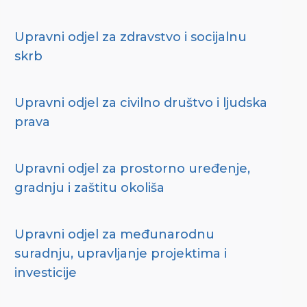
Upravni odjel za zdravstvo i socijalnu
skrb
Upravni odjel za civilno društvo i ljudska
prava
Upravni odjel za prostorno uređenje,
gradnju i zaštitu okoliša
Upravni odjel za međunarodnu
suradnju, upravljanje projektima i
investicije